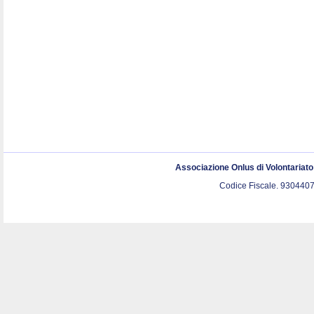
Associazione Onlus di Volontariat
Codice Fiscale. 9304407