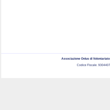
Associazione Onlus di Volontariat
Codice Fiscale. 9304407