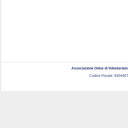
Associazione Onlus di Volontariat
Codice Fiscale. 9304407