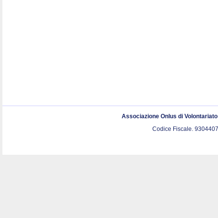
Associazione Onlus di Volontariat
Codice Fiscale. 9304407