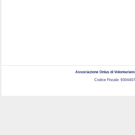
Associazione Onlus di Volontariat
Codice Fiscale. 9304407