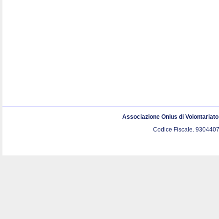
Associazione Onlus di Volontariat
Codice Fiscale. 9304407