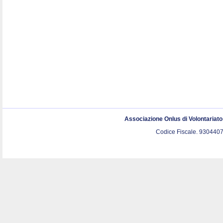
Associazione Onlus di Volontariat
Codice Fiscale. 9304407