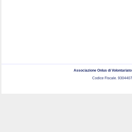
Associazione Onlus di Volontariat
Codice Fiscale. 9304407