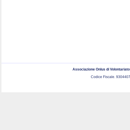
Associazione Onlus di Volontariat
Codice Fiscale. 9304407