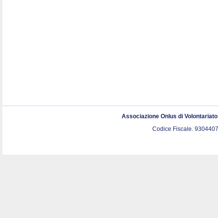
Associazione Onlus di Volontariat
Codice Fiscale. 9304407