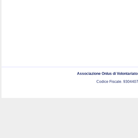
Associazione Onlus di Volontariat
Codice Fiscale. 9304407