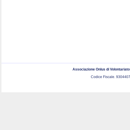
Associazione Onlus di Volontariat
Codice Fiscale. 9304407