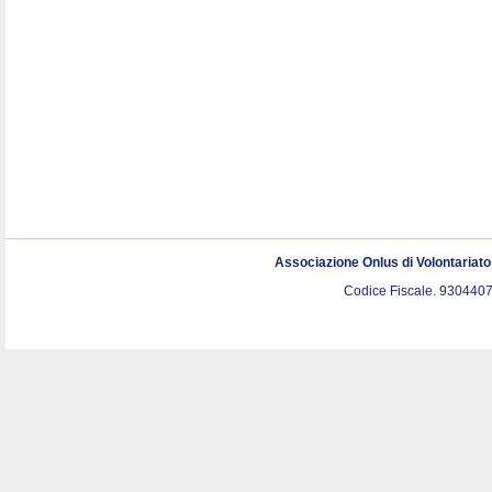
Associazione Onlus di Volontariat
Codice Fiscale. 9304407