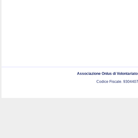
Associazione Onlus di Volontariat
Codice Fiscale. 9304407