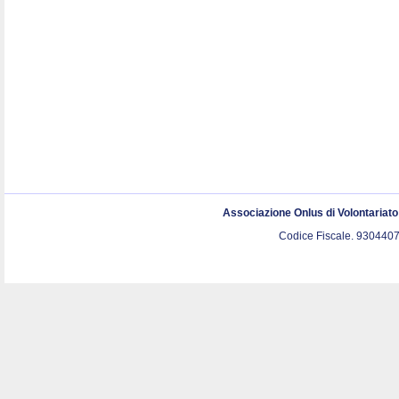
Associazione Onlus di Volontariat
Codice Fiscale. 9304407