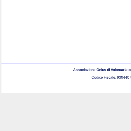
Associazione Onlus di Volontariat
Codice Fiscale. 9304407