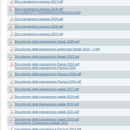
Doc.trasparenza pasqua 2017.pdf
Doc.trasparenza pasqua 2018.pdf
DOCUMENTO TRASPARENZA PASQUA 2018
Doc.trasparenza pasqua 2019.pdf
Doc.trasparenza pasqua 2020.pdf
Doc.trasparenza pasqua 2022.pdf
Documento della trasparenza Natale 2025.pdf
Documento della trasparenza aggiornato Natale 2024 - 1.pdf
Documento della trasparenza Natale 2023.pdf
Documento della trasparenza Paqua 2024.pdf
Documento della trasparenza Pasqua 2024
Documento della trasparenza Pasqua 2025.pdf
Documento della trasparenza Pasqua 2026.pdf
Documento della trasparenza-natale 2017.pdf
Documento della trasparenza-natale 2018.pdf
Documento della trasparenza-natale 2019.pdf
Documento della trasparenza-natale 2021.pdf
Documento della trasparenza-natale 2022.pdf
Documento Trasparenza Natale 2022
Documento della trasparenza-Pasqua 2023.pdf