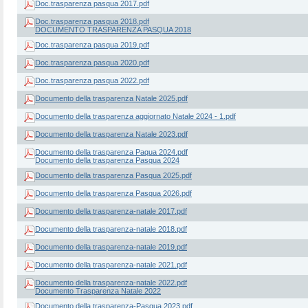
Doc.trasparenza pasqua 2017.pdf
Doc.trasparenza pasqua 2018.pdf
DOCUMENTO TRASPARENZA PASQUA 2018
Doc.trasparenza pasqua 2019.pdf
Doc.trasparenza pasqua 2020.pdf
Doc.trasparenza pasqua 2022.pdf
Documento della trasparenza Natale 2025.pdf
Documento della trasparenza aggiornato Natale 2024 - 1.pdf
Documento della trasparenza Natale 2023.pdf
Documento della trasparenza Paqua 2024.pdf
Documento della trasparenza Pasqua 2024
Documento della trasparenza Pasqua 2025.pdf
Documento della trasparenza Pasqua 2026.pdf
Documento della trasparenza-natale 2017.pdf
Documento della trasparenza-natale 2018.pdf
Documento della trasparenza-natale 2019.pdf
Documento della trasparenza-natale 2021.pdf
Documento della trasparenza-natale 2022.pdf
Documento Trasparenza Natale 2022
Documento della trasparenza-Pasqua 2023.pdf