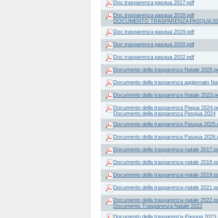
Doc.trasparenza pasqua 2017.pdf
Doc.trasparenza pasqua 2018.pdf
DOCUMENTO TRASPARENZA PASQUA 20
Doc.trasparenza pasqua 2019.pdf
Doc.trasparenza pasqua 2020.pdf
Doc.trasparenza pasqua 2022.pdf
Documento della trasparenza Natale 2025.p
Documento della trasparenza aggiornato Nat
Documento della trasparenza Natale 2023.p
Documento della trasparenza Paqua 2024.p
Documento della trasparenza Pasqua 2024
Documento della trasparenza Pasqua 2025.
Documento della trasparenza Pasqua 2026.
Documento della trasparenza-natale 2017.p
Documento della trasparenza-natale 2018.p
Documento della trasparenza-natale 2019.p
Documento della trasparenza-natale 2021.p
Documento della trasparenza-natale 2022.p
Documento Trasparenza Natale 2022
Documento della trasparenza-Pasqua 2023.