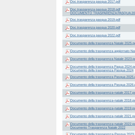
Doc.trasparenza pasqua 2017.pdf
Doc.trasparenza pasqua 2018.pdf
DOCUMENTO TRASPARENZA PASQUA 20
Doc.trasparenza pasqua 2019.pdf
Doc.trasparenza pasqua 2020.pdf
Doc.trasparenza pasqua 2022.pdf
Documento della trasparenza Natale 2025.p
Documento della trasparenza aggiornato Nat
Documento della trasparenza Natale 2023.p
Documento della trasparenza Paqua 2024.p
Documento della trasparenza Pasqua 2024
Documento della trasparenza Pasqua 2025.
Documento della trasparenza Pasqua 2026.
Documento della trasparenza-natale 2017.p
Documento della trasparenza-natale 2018.p
Documento della trasparenza-natale 2019.p
Documento della trasparenza-natale 2021.p
Documento della trasparenza-natale 2022.p
Documento Trasparenza Natale 2022
Documento della trasparenza-Pasqua 2023.