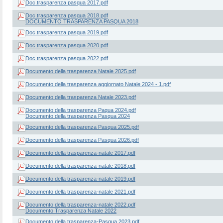
Doc.trasparenza pasqua 2017.pdf
Doc.trasparenza pasqua 2018.pdf
DOCUMENTO TRASPARENZA PASQUA 2018
Doc.trasparenza pasqua 2019.pdf
Doc.trasparenza pasqua 2020.pdf
Doc.trasparenza pasqua 2022.pdf
Documento della trasparenza Natale 2025.pdf
Documento della trasparenza aggiornato Natale 2024 - 1.pdf
Documento della trasparenza Natale 2023.pdf
Documento della trasparenza Paqua 2024.pdf
Documento della trasparenza Pasqua 2024
Documento della trasparenza Pasqua 2025.pdf
Documento della trasparenza Pasqua 2026.pdf
Documento della trasparenza-natale 2017.pdf
Documento della trasparenza-natale 2018.pdf
Documento della trasparenza-natale 2019.pdf
Documento della trasparenza-natale 2021.pdf
Documento della trasparenza-natale 2022.pdf
Documento Trasparenza Natale 2022
Documento della trasparenza-Pasqua 2023.pdf