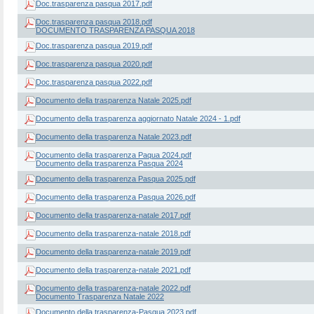
Doc.trasparenza pasqua 2017.pdf
Doc.trasparenza pasqua 2018.pdf
DOCUMENTO TRASPARENZA PASQUA 2018
Doc.trasparenza pasqua 2019.pdf
Doc.trasparenza pasqua 2020.pdf
Doc.trasparenza pasqua 2022.pdf
Documento della trasparenza Natale 2025.pdf
Documento della trasparenza aggiornato Natale 2024 - 1.pdf
Documento della trasparenza Natale 2023.pdf
Documento della trasparenza Paqua 2024.pdf
Documento della trasparenza Pasqua 2024
Documento della trasparenza Pasqua 2025.pdf
Documento della trasparenza Pasqua 2026.pdf
Documento della trasparenza-natale 2017.pdf
Documento della trasparenza-natale 2018.pdf
Documento della trasparenza-natale 2019.pdf
Documento della trasparenza-natale 2021.pdf
Documento della trasparenza-natale 2022.pdf
Documento Trasparenza Natale 2022
Documento della trasparenza-Pasqua 2023.pdf