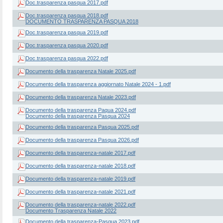
Doc.trasparenza pasqua 2017.pdf
Doc.trasparenza pasqua 2018.pdf
DOCUMENTO TRASPARENZA PASQUA 2018
Doc.trasparenza pasqua 2019.pdf
Doc.trasparenza pasqua 2020.pdf
Doc.trasparenza pasqua 2022.pdf
Documento della trasparenza Natale 2025.pdf
Documento della trasparenza aggiornato Natale 2024 - 1.pdf
Documento della trasparenza Natale 2023.pdf
Documento della trasparenza Paqua 2024.pdf
Documento della trasparenza Pasqua 2024
Documento della trasparenza Pasqua 2025.pdf
Documento della trasparenza Pasqua 2026.pdf
Documento della trasparenza-natale 2017.pdf
Documento della trasparenza-natale 2018.pdf
Documento della trasparenza-natale 2019.pdf
Documento della trasparenza-natale 2021.pdf
Documento della trasparenza-natale 2022.pdf
Documento Trasparenza Natale 2022
Documento della trasparenza-Pasqua 2023.pdf