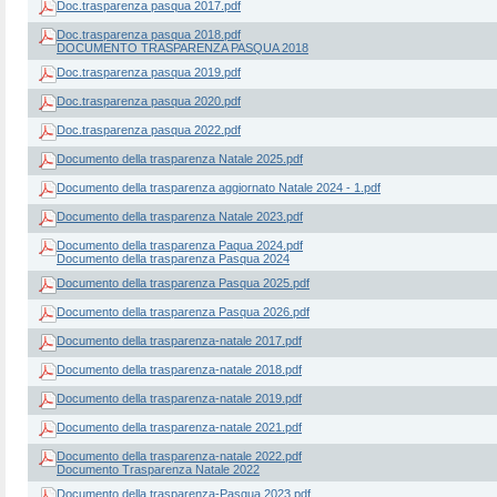
Doc.trasparenza pasqua 2017.pdf
Doc.trasparenza pasqua 2018.pdf
DOCUMENTO TRASPARENZA PASQUA 2018
Doc.trasparenza pasqua 2019.pdf
Doc.trasparenza pasqua 2020.pdf
Doc.trasparenza pasqua 2022.pdf
Documento della trasparenza Natale 2025.pdf
Documento della trasparenza aggiornato Natale 2024 - 1.pdf
Documento della trasparenza Natale 2023.pdf
Documento della trasparenza Paqua 2024.pdf
Documento della trasparenza Pasqua 2024
Documento della trasparenza Pasqua 2025.pdf
Documento della trasparenza Pasqua 2026.pdf
Documento della trasparenza-natale 2017.pdf
Documento della trasparenza-natale 2018.pdf
Documento della trasparenza-natale 2019.pdf
Documento della trasparenza-natale 2021.pdf
Documento della trasparenza-natale 2022.pdf
Documento Trasparenza Natale 2022
Documento della trasparenza-Pasqua 2023.pdf