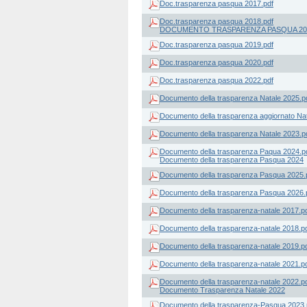
Doc.trasparenza pasqua 2017.pdf
Doc.trasparenza pasqua 2018.pdf
DOCUMENTO TRASPARENZA PASQUA 20
Doc.trasparenza pasqua 2019.pdf
Doc.trasparenza pasqua 2020.pdf
Doc.trasparenza pasqua 2022.pdf
Documento della trasparenza Natale 2025.p
Documento della trasparenza aggiornato Nat
Documento della trasparenza Natale 2023.p
Documento della trasparenza Paqua 2024.p
Documento della trasparenza Pasqua 2024
Documento della trasparenza Pasqua 2025.
Documento della trasparenza Pasqua 2026.
Documento della trasparenza-natale 2017.p
Documento della trasparenza-natale 2018.p
Documento della trasparenza-natale 2019.p
Documento della trasparenza-natale 2021.p
Documento della trasparenza-natale 2022.p
Documento Trasparenza Natale 2022
Documento della trasparenza-Pasqua 2023.