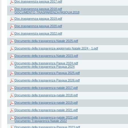
Doc.trasparenza pasqua 2017.pdf
Doc.trasparenza pasqua 2018.pdf
DOCUMENTO TRASPARENZA PASQUA 2018
Doc.trasparenza pasqua 2019.pdf
Doc.trasparenza pasqua 2020.pdf
Doc.trasparenza pasqua 2022.pdf
Documento della trasparenza Natale 2025.pdf
Documento della trasparenza aggiornato Natale 2024 - 1.pdf
Documento della trasparenza Natale 2023.pdf
Documento della trasparenza Paqua 2024.pdf
Documento della trasparenza Pasqua 2024
Documento della trasparenza Pasqua 2025.pdf
Documento della trasparenza Pasqua 2026.pdf
Documento della trasparenza-natale 2017.pdf
Documento della trasparenza-natale 2018.pdf
Documento della trasparenza-natale 2019.pdf
Documento della trasparenza-natale 2021.pdf
Documento della trasparenza-natale 2022.pdf
Documento Trasparenza Natale 2022
Documento della trasparenza-Pasqua 2023.pdf