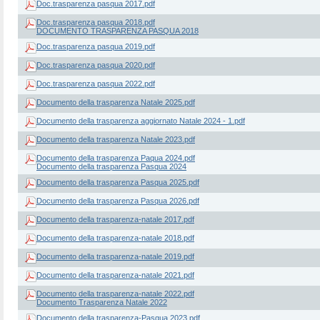
Doc.trasparenza pasqua 2017.pdf
Doc.trasparenza pasqua 2018.pdf
DOCUMENTO TRASPARENZA PASQUA 2018
Doc.trasparenza pasqua 2019.pdf
Doc.trasparenza pasqua 2020.pdf
Doc.trasparenza pasqua 2022.pdf
Documento della trasparenza Natale 2025.pdf
Documento della trasparenza aggiornato Natale 2024 - 1.pdf
Documento della trasparenza Natale 2023.pdf
Documento della trasparenza Paqua 2024.pdf
Documento della trasparenza Pasqua 2024
Documento della trasparenza Pasqua 2025.pdf
Documento della trasparenza Pasqua 2026.pdf
Documento della trasparenza-natale 2017.pdf
Documento della trasparenza-natale 2018.pdf
Documento della trasparenza-natale 2019.pdf
Documento della trasparenza-natale 2021.pdf
Documento della trasparenza-natale 2022.pdf
Documento Trasparenza Natale 2022
Documento della trasparenza-Pasqua 2023.pdf