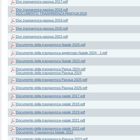
Doc.trasparenza pasqua 2017.pdf
Doc.trasparenza pasqua 2018.pdf
DOCUMENTO TRASPARENZA PASQUA 2018
Doc.trasparenza pasqua 2019.pdf
Doc.trasparenza pasqua 2020.pdf
Doc.trasparenza pasqua 2022.pdf
Documento della trasparenza Natale 2025.pdf
Documento della trasparenza aggiornato Natale 2024 - 1.pdf
Documento della trasparenza Natale 2023.pdf
Documento della trasparenza Paqua 2024.pdf
Documento della trasparenza Pasqua 2024
Documento della trasparenza Pasqua 2025.pdf
Documento della trasparenza Pasqua 2026.pdf
Documento della trasparenza-natale 2017.pdf
Documento della trasparenza-natale 2018.pdf
Documento della trasparenza-natale 2019.pdf
Documento della trasparenza-natale 2021.pdf
Documento della trasparenza-natale 2022.pdf
Documento Trasparenza Natale 2022
Documento della trasparenza-Pasqua 2023.pdf