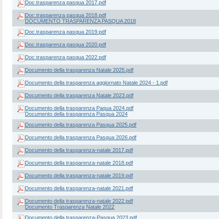
Doc.trasparenza pasqua 2017.pdf
Doc.trasparenza pasqua 2018.pdf
DOCUMENTO TRASPARENZA PASQUA 2018
Doc.trasparenza pasqua 2019.pdf
Doc.trasparenza pasqua 2020.pdf
Doc.trasparenza pasqua 2022.pdf
Documento della trasparenza Natale 2025.pdf
Documento della trasparenza aggiornato Natale 2024 - 1.pdf
Documento della trasparenza Natale 2023.pdf
Documento della trasparenza Paqua 2024.pdf
Documento della trasparenza Pasqua 2024
Documento della trasparenza Pasqua 2025.pdf
Documento della trasparenza Pasqua 2026.pdf
Documento della trasparenza-natale 2017.pdf
Documento della trasparenza-natale 2018.pdf
Documento della trasparenza-natale 2019.pdf
Documento della trasparenza-natale 2021.pdf
Documento della trasparenza-natale 2022.pdf
Documento Trasparenza Natale 2022
Documento della trasparenza-Pasqua 2023.pdf