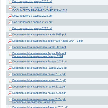
Doc.trasparenza pasqua 2017.pdf
Doc.trasparenza pasqua 2018.pdf
DOCUMENTO TRASPARENZA PASQUA 2018
Doc.trasparenza pasqua 2019.pdf
Doc.trasparenza pasqua 2020.pdf
Doc.trasparenza pasqua 2022.pdf
Documento della trasparenza Natale 2025.pdf
Documento della trasparenza aggiornato Natale 2024 - 1.pdf
Documento della trasparenza Natale 2023.pdf
Documento della trasparenza Paqua 2024.pdf
Documento della trasparenza Pasqua 2024
Documento della trasparenza Pasqua 2025.pdf
Documento della trasparenza Pasqua 2026.pdf
Documento della trasparenza-natale 2017.pdf
Documento della trasparenza-natale 2018.pdf
Documento della trasparenza-natale 2019.pdf
Documento della trasparenza-natale 2021.pdf
Documento della trasparenza-natale 2022.pdf
Documento Trasparenza Natale 2022
Documento della trasparenza-Pasqua 2023.pdf