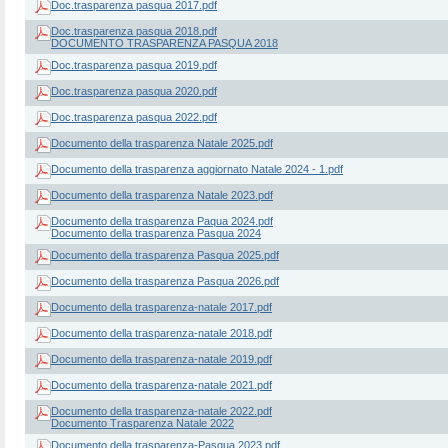
Doc.trasparenza pasqua 2017.pdf
Doc.trasparenza pasqua 2018.pdf
DOCUMENTO TRASPARENZA PASQUA 2018
Doc.trasparenza pasqua 2019.pdf
Doc.trasparenza pasqua 2020.pdf
Doc.trasparenza pasqua 2022.pdf
Documento della trasparenza Natale 2025.pdf
Documento della trasparenza aggiornato Natale 2024 - 1.pdf
Documento della trasparenza Natale 2023.pdf
Documento della trasparenza Paqua 2024.pdf
Documento della trasparenza Pasqua 2024
Documento della trasparenza Pasqua 2025.pdf
Documento della trasparenza Pasqua 2026.pdf
Documento della trasparenza-natale 2017.pdf
Documento della trasparenza-natale 2018.pdf
Documento della trasparenza-natale 2019.pdf
Documento della trasparenza-natale 2021.pdf
Documento della trasparenza-natale 2022.pdf
Documento Trasparenza Natale 2022
Documento della trasparenza-Pasqua 2023.pdf