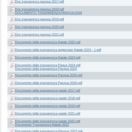
Doc.trasparenza pasqua 2017.pdf
Doc.trasparenza pasqua 2018.pdf
DOCUMENTO TRASPARENZA PASQUA 2018
Doc.trasparenza pasqua 2019.pdf
Doc.trasparenza pasqua 2020.pdf
Doc.trasparenza pasqua 2022.pdf
Documento della trasparenza Natale 2025.pdf
Documento della trasparenza aggiornato Natale 2024 - 1.pdf
Documento della trasparenza Natale 2023.pdf
Documento della trasparenza Paqua 2024.pdf
Documento della trasparenza Pasqua 2024
Documento della trasparenza Pasqua 2025.pdf
Documento della trasparenza Pasqua 2026.pdf
Documento della trasparenza-natale 2017.pdf
Documento della trasparenza-natale 2018.pdf
Documento della trasparenza-natale 2019.pdf
Documento della trasparenza-natale 2021.pdf
Documento della trasparenza-natale 2022.pdf
Documento Trasparenza Natale 2022
Documento della trasparenza-Pasqua 2023.pdf