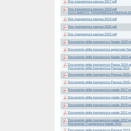
Doc.trasparenza pasqua 2017.pdf
Doc.trasparenza pasqua 2018.pdf
DOCUMENTO TRASPARENZA PASQUA 20
Doc.trasparenza pasqua 2019.pdf
Doc.trasparenza pasqua 2020.pdf
Doc.trasparenza pasqua 2022.pdf
Documento della trasparenza Natale 2025.p
Documento della trasparenza aggiornato Nat
Documento della trasparenza Natale 2023.p
Documento della trasparenza Paqua 2024.p
Documento della trasparenza Pasqua 2024
Documento della trasparenza Pasqua 2025.
Documento della trasparenza Pasqua 2026.
Documento della trasparenza-natale 2017.p
Documento della trasparenza-natale 2018.p
Documento della trasparenza-natale 2019.p
Documento della trasparenza-natale 2021.p
Documento della trasparenza-natale 2022.p
Documento Trasparenza Natale 2022
Documento della trasparenza-Pasqua 2023.