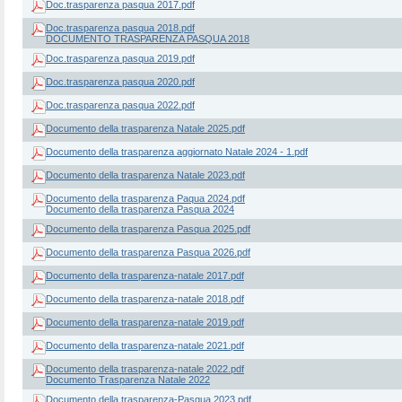
Doc.trasparenza pasqua 2017.pdf
Doc.trasparenza pasqua 2018.pdf
DOCUMENTO TRASPARENZA PASQUA 2018
Doc.trasparenza pasqua 2019.pdf
Doc.trasparenza pasqua 2020.pdf
Doc.trasparenza pasqua 2022.pdf
Documento della trasparenza Natale 2025.pdf
Documento della trasparenza aggiornato Natale 2024 - 1.pdf
Documento della trasparenza Natale 2023.pdf
Documento della trasparenza Paqua 2024.pdf
Documento della trasparenza Pasqua 2024
Documento della trasparenza Pasqua 2025.pdf
Documento della trasparenza Pasqua 2026.pdf
Documento della trasparenza-natale 2017.pdf
Documento della trasparenza-natale 2018.pdf
Documento della trasparenza-natale 2019.pdf
Documento della trasparenza-natale 2021.pdf
Documento della trasparenza-natale 2022.pdf
Documento Trasparenza Natale 2022
Documento della trasparenza-Pasqua 2023.pdf