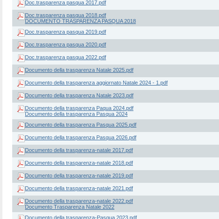
Doc.trasparenza pasqua 2017.pdf
Doc.trasparenza pasqua 2018.pdf
DOCUMENTO TRASPARENZA PASQUA 2018
Doc.trasparenza pasqua 2019.pdf
Doc.trasparenza pasqua 2020.pdf
Doc.trasparenza pasqua 2022.pdf
Documento della trasparenza Natale 2025.pdf
Documento della trasparenza aggiornato Natale 2024 - 1.pdf
Documento della trasparenza Natale 2023.pdf
Documento della trasparenza Paqua 2024.pdf
Documento della trasparenza Pasqua 2024
Documento della trasparenza Pasqua 2025.pdf
Documento della trasparenza Pasqua 2026.pdf
Documento della trasparenza-natale 2017.pdf
Documento della trasparenza-natale 2018.pdf
Documento della trasparenza-natale 2019.pdf
Documento della trasparenza-natale 2021.pdf
Documento della trasparenza-natale 2022.pdf
Documento Trasparenza Natale 2022
Documento della trasparenza-Pasqua 2023.pdf