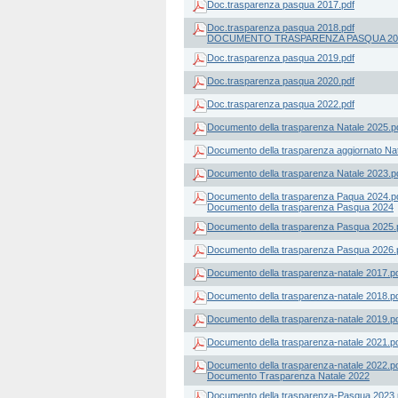
Doc.trasparenza pasqua 2017.pdf
Doc.trasparenza pasqua 2018.pdf
DOCUMENTO TRASPARENZA PASQUA 20
Doc.trasparenza pasqua 2019.pdf
Doc.trasparenza pasqua 2020.pdf
Doc.trasparenza pasqua 2022.pdf
Documento della trasparenza Natale 2025.p
Documento della trasparenza aggiornato Nat
Documento della trasparenza Natale 2023.p
Documento della trasparenza Paqua 2024.p
Documento della trasparenza Pasqua 2024
Documento della trasparenza Pasqua 2025.
Documento della trasparenza Pasqua 2026.
Documento della trasparenza-natale 2017.p
Documento della trasparenza-natale 2018.p
Documento della trasparenza-natale 2019.p
Documento della trasparenza-natale 2021.p
Documento della trasparenza-natale 2022.p
Documento Trasparenza Natale 2022
Documento della trasparenza-Pasqua 2023.