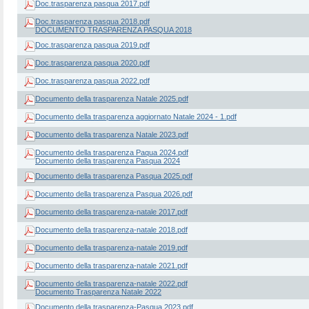
Doc.trasparenza pasqua 2017.pdf
Doc.trasparenza pasqua 2018.pdf
DOCUMENTO TRASPARENZA PASQUA 2018
Doc.trasparenza pasqua 2019.pdf
Doc.trasparenza pasqua 2020.pdf
Doc.trasparenza pasqua 2022.pdf
Documento della trasparenza Natale 2025.pdf
Documento della trasparenza aggiornato Natale 2024 - 1.pdf
Documento della trasparenza Natale 2023.pdf
Documento della trasparenza Paqua 2024.pdf
Documento della trasparenza Pasqua 2024
Documento della trasparenza Pasqua 2025.pdf
Documento della trasparenza Pasqua 2026.pdf
Documento della trasparenza-natale 2017.pdf
Documento della trasparenza-natale 2018.pdf
Documento della trasparenza-natale 2019.pdf
Documento della trasparenza-natale 2021.pdf
Documento della trasparenza-natale 2022.pdf
Documento Trasparenza Natale 2022
Documento della trasparenza-Pasqua 2023.pdf