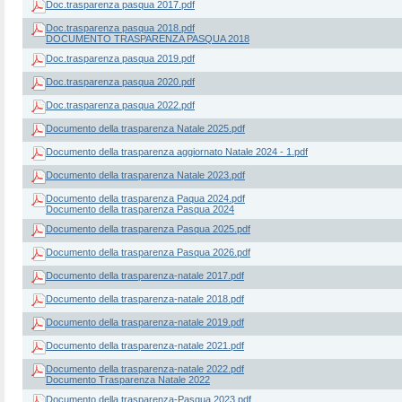
Doc.trasparenza pasqua 2017.pdf
Doc.trasparenza pasqua 2018.pdf
DOCUMENTO TRASPARENZA PASQUA 2018
Doc.trasparenza pasqua 2019.pdf
Doc.trasparenza pasqua 2020.pdf
Doc.trasparenza pasqua 2022.pdf
Documento della trasparenza Natale 2025.pdf
Documento della trasparenza aggiornato Natale 2024 - 1.pdf
Documento della trasparenza Natale 2023.pdf
Documento della trasparenza Paqua 2024.pdf
Documento della trasparenza Pasqua 2024
Documento della trasparenza Pasqua 2025.pdf
Documento della trasparenza Pasqua 2026.pdf
Documento della trasparenza-natale 2017.pdf
Documento della trasparenza-natale 2018.pdf
Documento della trasparenza-natale 2019.pdf
Documento della trasparenza-natale 2021.pdf
Documento della trasparenza-natale 2022.pdf
Documento Trasparenza Natale 2022
Documento della trasparenza-Pasqua 2023.pdf