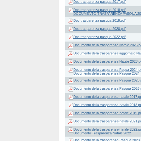
Doc.trasparenza pasqua 2017.pdf
Doc.trasparenza pasqua 2018.pdf
DOCUMENTO TRASPARENZA PASQUA 20
Doc.trasparenza pasqua 2019.pdf
Doc.trasparenza pasqua 2020.pdf
Doc.trasparenza pasqua 2022.pdf
Documento della trasparenza Natale 2025.p
Documento della trasparenza aggiornato Nat
Documento della trasparenza Natale 2023.p
Documento della trasparenza Paqua 2024.p
Documento della trasparenza Pasqua 2024
Documento della trasparenza Pasqua 2025.
Documento della trasparenza Pasqua 2026.
Documento della trasparenza-natale 2017.p
Documento della trasparenza-natale 2018.p
Documento della trasparenza-natale 2019.p
Documento della trasparenza-natale 2021.p
Documento della trasparenza-natale 2022.p
Documento Trasparenza Natale 2022
Documento della trasparenza-Pasqua 2023.