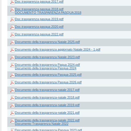
Doc.trasparenza pasqua 2017.pdf
Doc.trasparenza pasqua 2018.pdf
DOCUMENTO TRASPARENZA PASQUA 2018
Doc.trasparenza pasqua 2019.pdf
Doc.trasparenza pasqua 2020.pdf
Doc.trasparenza pasqua 2022.pdf
Documento della trasparenza Natale 2025.pdf
Documento della trasparenza aggiornato Natale 2024 - 1.pdf
Documento della trasparenza Natale 2023.pdf
Documento della trasparenza Paqua 2024.pdf
Documento della trasparenza Pasqua 2024
Documento della trasparenza Pasqua 2025.pdf
Documento della trasparenza Pasqua 2026.pdf
Documento della trasparenza-natale 2017.pdf
Documento della trasparenza-natale 2018.pdf
Documento della trasparenza-natale 2019.pdf
Documento della trasparenza-natale 2021.pdf
Documento della trasparenza-natale 2022.pdf
Documento Trasparenza Natale 2022
Documento della trasparenza-Pasqua 2023.pdf