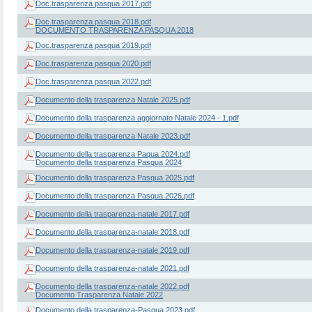
Doc.trasparenza pasqua 2017.pdf
Doc.trasparenza pasqua 2018.pdf
DOCUMENTO TRASPARENZA PASQUA 2018
Doc.trasparenza pasqua 2019.pdf
Doc.trasparenza pasqua 2020.pdf
Doc.trasparenza pasqua 2022.pdf
Documento della trasparenza Natale 2025.pdf
Documento della trasparenza aggiornato Natale 2024 - 1.pdf
Documento della trasparenza Natale 2023.pdf
Documento della trasparenza Paqua 2024.pdf
Documento della trasparenza Pasqua 2024
Documento della trasparenza Pasqua 2025.pdf
Documento della trasparenza Pasqua 2026.pdf
Documento della trasparenza-natale 2017.pdf
Documento della trasparenza-natale 2018.pdf
Documento della trasparenza-natale 2019.pdf
Documento della trasparenza-natale 2021.pdf
Documento della trasparenza-natale 2022.pdf
Documento Trasparenza Natale 2022
Documento della trasparenza-Pasqua 2023.pdf