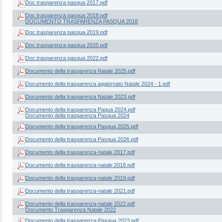
Doc.trasparenza pasqua 2017.pdf
Doc.trasparenza pasqua 2018.pdf
DOCUMENTO TRASPARENZA PASQUA 2018
Doc.trasparenza pasqua 2019.pdf
Doc.trasparenza pasqua 2020.pdf
Doc.trasparenza pasqua 2022.pdf
Documento della trasparenza Natale 2025.pdf
Documento della trasparenza aggiornato Natale 2024 - 1.pdf
Documento della trasparenza Natale 2023.pdf
Documento della trasparenza Paqua 2024.pdf
Documento della trasparenza Pasqua 2024
Documento della trasparenza Pasqua 2025.pdf
Documento della trasparenza Pasqua 2026.pdf
Documento della trasparenza-natale 2017.pdf
Documento della trasparenza-natale 2018.pdf
Documento della trasparenza-natale 2019.pdf
Documento della trasparenza-natale 2021.pdf
Documento della trasparenza-natale 2022.pdf
Documento Trasparenza Natale 2022
Documento della trasparenza-Pasqua 2023.pdf