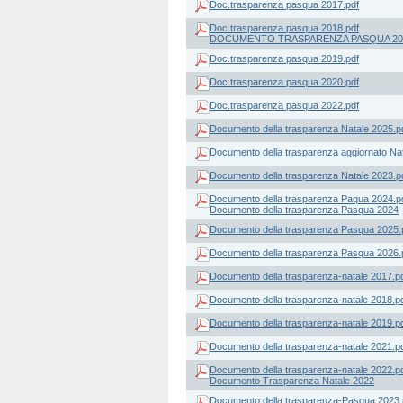
Doc.trasparenza pasqua 2017.pdf
Doc.trasparenza pasqua 2018.pdf
DOCUMENTO TRASPARENZA PASQUA 20
Doc.trasparenza pasqua 2019.pdf
Doc.trasparenza pasqua 2020.pdf
Doc.trasparenza pasqua 2022.pdf
Documento della trasparenza Natale 2025.p
Documento della trasparenza aggiornato Nat
Documento della trasparenza Natale 2023.p
Documento della trasparenza Paqua 2024.p
Documento della trasparenza Pasqua 2024
Documento della trasparenza Pasqua 2025.
Documento della trasparenza Pasqua 2026.
Documento della trasparenza-natale 2017.p
Documento della trasparenza-natale 2018.p
Documento della trasparenza-natale 2019.p
Documento della trasparenza-natale 2021.p
Documento della trasparenza-natale 2022.p
Documento Trasparenza Natale 2022
Documento della trasparenza-Pasqua 2023.