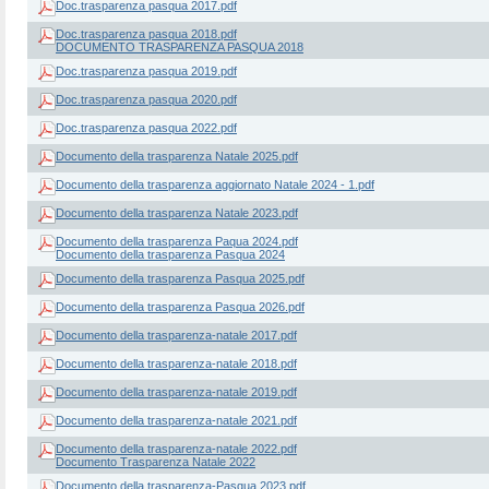
Doc.trasparenza pasqua 2017.pdf
Doc.trasparenza pasqua 2018.pdf
DOCUMENTO TRASPARENZA PASQUA 2018
Doc.trasparenza pasqua 2019.pdf
Doc.trasparenza pasqua 2020.pdf
Doc.trasparenza pasqua 2022.pdf
Documento della trasparenza Natale 2025.pdf
Documento della trasparenza aggiornato Natale 2024 - 1.pdf
Documento della trasparenza Natale 2023.pdf
Documento della trasparenza Paqua 2024.pdf
Documento della trasparenza Pasqua 2024
Documento della trasparenza Pasqua 2025.pdf
Documento della trasparenza Pasqua 2026.pdf
Documento della trasparenza-natale 2017.pdf
Documento della trasparenza-natale 2018.pdf
Documento della trasparenza-natale 2019.pdf
Documento della trasparenza-natale 2021.pdf
Documento della trasparenza-natale 2022.pdf
Documento Trasparenza Natale 2022
Documento della trasparenza-Pasqua 2023.pdf