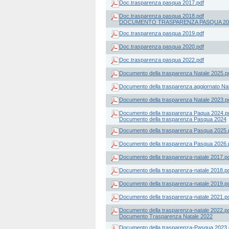
Doc.trasparenza pasqua 2017.pdf
Doc.trasparenza pasqua 2018.pdf
DOCUMENTO TRASPARENZA PASQUA 20
Doc.trasparenza pasqua 2019.pdf
Doc.trasparenza pasqua 2020.pdf
Doc.trasparenza pasqua 2022.pdf
Documento della trasparenza Natale 2025.p
Documento della trasparenza aggiornato Nat
Documento della trasparenza Natale 2023.p
Documento della trasparenza Paqua 2024.p
Documento della trasparenza Pasqua 2024
Documento della trasparenza Pasqua 2025.
Documento della trasparenza Pasqua 2026.
Documento della trasparenza-natale 2017.p
Documento della trasparenza-natale 2018.p
Documento della trasparenza-natale 2019.p
Documento della trasparenza-natale 2021.p
Documento della trasparenza-natale 2022.p
Documento Trasparenza Natale 2022
Documento della trasparenza-Pasqua 2023.