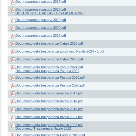
Doc.trasparenza pasqua 2017.pdf
Doc.trasparenza pasqua 2018.pdf
DOCUMENTO TRASPARENZA PASQUA 2018
Doc.trasparenza pasqua 2019.pdf
Doc.trasparenza pasqua 2020.pdf
Doc.trasparenza pasqua 2022.pdf
Documento della trasparenza Natale 2025.pdf
Documento della trasparenza aggiornato Natale 2024 - 1.pdf
Documento della trasparenza Natale 2023.pdf
Documento della trasparenza Paqua 2024.pdf
Documento della trasparenza Pasqua 2024
Documento della trasparenza Pasqua 2025.pdf
Documento della trasparenza Pasqua 2026.pdf
Documento della trasparenza-natale 2017.pdf
Documento della trasparenza-natale 2018.pdf
Documento della trasparenza-natale 2019.pdf
Documento della trasparenza-natale 2021.pdf
Documento della trasparenza-natale 2022.pdf
Documento Trasparenza Natale 2022
Documento della trasparenza-Pasqua 2023.pdf