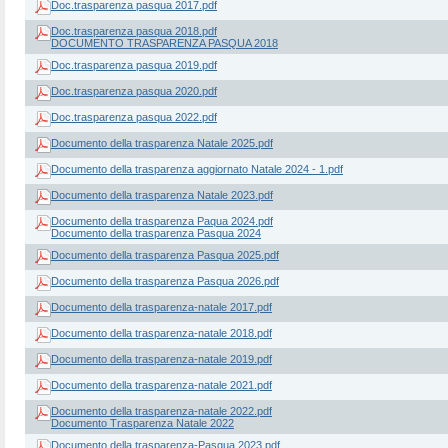
Doc.trasparenza pasqua 2017.pdf
Doc.trasparenza pasqua 2018.pdf
DOCUMENTO TRASPARENZA PASQUA 2018
Doc.trasparenza pasqua 2019.pdf
Doc.trasparenza pasqua 2020.pdf
Doc.trasparenza pasqua 2022.pdf
Documento della trasparenza Natale 2025.pdf
Documento della trasparenza aggiornato Natale 2024 - 1.pdf
Documento della trasparenza Natale 2023.pdf
Documento della trasparenza Paqua 2024.pdf
Documento della trasparenza Pasqua 2024
Documento della trasparenza Pasqua 2025.pdf
Documento della trasparenza Pasqua 2026.pdf
Documento della trasparenza-natale 2017.pdf
Documento della trasparenza-natale 2018.pdf
Documento della trasparenza-natale 2019.pdf
Documento della trasparenza-natale 2021.pdf
Documento della trasparenza-natale 2022.pdf
Documento Trasparenza Natale 2022
Documento della trasparenza-Pasqua 2023.pdf