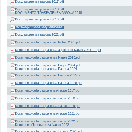
Doc.trasparenza pasqua 2017.pdf
Doc.trasparenza pasqua 2018.pdf
DOCUMENTO TRASPARENZA PASQUA 2018
Doc.trasparenza pasqua 2019.pdf
Doc.trasparenza pasqua 2020.pdf
Doc.trasparenza pasqua 2022.pdf
Documento della trasparenza Natale 2025.pdf
Documento della trasparenza aggiornato Natale 2024 - 1.pdf
Documento della trasparenza Natale 2023.pdf
Documento della trasparenza Paqua 2024.pdf
Documento della trasparenza Pasqua 2024
Documento della trasparenza Pasqua 2025.pdf
Documento della trasparenza Pasqua 2026.pdf
Documento della trasparenza-natale 2017.pdf
Documento della trasparenza-natale 2018.pdf
Documento della trasparenza-natale 2019.pdf
Documento della trasparenza-natale 2021.pdf
Documento della trasparenza-natale 2022.pdf
Documento Trasparenza Natale 2022
Documento della trasparenza-Pasqua 2023.pdf