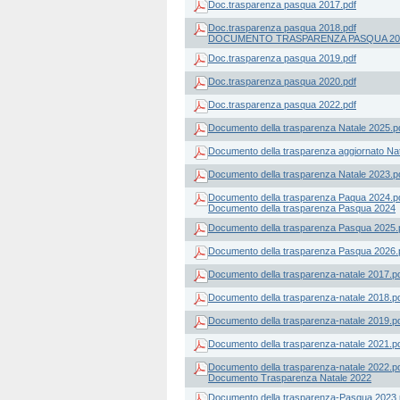
Doc.trasparenza pasqua 2017.pdf
Doc.trasparenza pasqua 2018.pdf
DOCUMENTO TRASPARENZA PASQUA 20
Doc.trasparenza pasqua 2019.pdf
Doc.trasparenza pasqua 2020.pdf
Doc.trasparenza pasqua 2022.pdf
Documento della trasparenza Natale 2025.p
Documento della trasparenza aggiornato Nat
Documento della trasparenza Natale 2023.p
Documento della trasparenza Paqua 2024.p
Documento della trasparenza Pasqua 2024
Documento della trasparenza Pasqua 2025.
Documento della trasparenza Pasqua 2026.
Documento della trasparenza-natale 2017.p
Documento della trasparenza-natale 2018.p
Documento della trasparenza-natale 2019.p
Documento della trasparenza-natale 2021.p
Documento della trasparenza-natale 2022.p
Documento Trasparenza Natale 2022
Documento della trasparenza-Pasqua 2023.