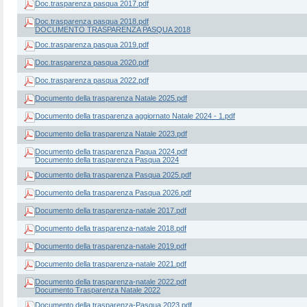
Doc.trasparenza pasqua 2017.pdf
Doc.trasparenza pasqua 2018.pdf
DOCUMENTO TRASPARENZA PASQUA 2018
Doc.trasparenza pasqua 2019.pdf
Doc.trasparenza pasqua 2020.pdf
Doc.trasparenza pasqua 2022.pdf
Documento della trasparenza Natale 2025.pdf
Documento della trasparenza aggiornato Natale 2024 - 1.pdf
Documento della trasparenza Natale 2023.pdf
Documento della trasparenza Paqua 2024.pdf
Documento della trasparenza Pasqua 2024
Documento della trasparenza Pasqua 2025.pdf
Documento della trasparenza Pasqua 2026.pdf
Documento della trasparenza-natale 2017.pdf
Documento della trasparenza-natale 2018.pdf
Documento della trasparenza-natale 2019.pdf
Documento della trasparenza-natale 2021.pdf
Documento della trasparenza-natale 2022.pdf
Documento Trasparenza Natale 2022
Documento della trasparenza-Pasqua 2023.pdf